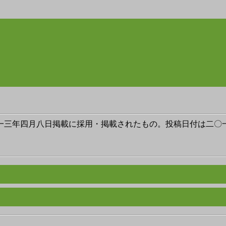
一三年四月八日掲載に採用・掲載されたもの。投稿日付は二〇