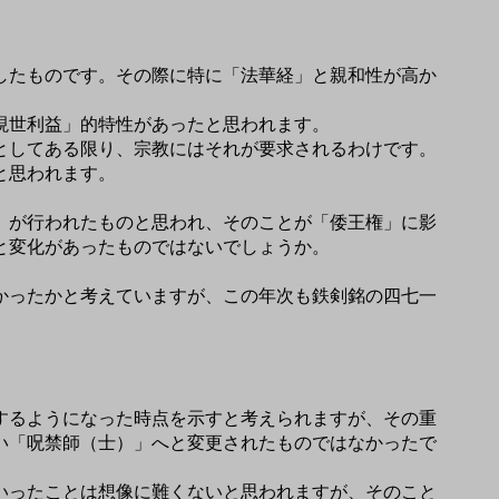
したものです。その際に特に「法華経」と親和性が高か
現世利益」的特性があったと思われます。
としてある限り、宗教にはそれが要求されるわけです。
と思われます。
」が行われたものと思われ、そのことが「倭王権」に影
と変化があったものではないでしょうか。
かったかと考えていますが、この年次も鉄剣銘の四七一
するようになった時点を示すと考えられますが、その重
い「呪禁師（士）」へと変更されたものではなかったで
いったことは想像に難くないと思われますが、そのこと